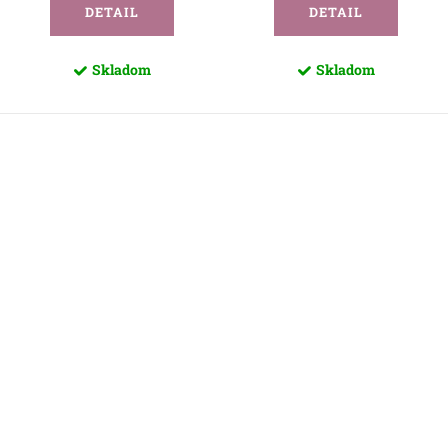
DETAIL
DETAIL
Skladom
Skladom