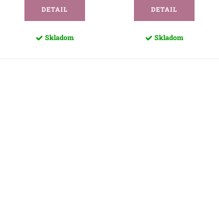
DETAIL
DETAIL
Skladom
Skladom