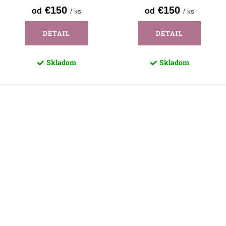
€150
€150
od
od
/ ks
/ ks
DETAIL
DETAIL
Skladom
Skladom