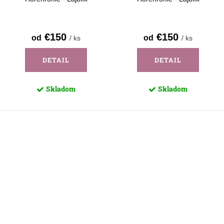
€150
€150
od
od
/ ks
/ ks
DETAIL
DETAIL
Skladom
Skladom