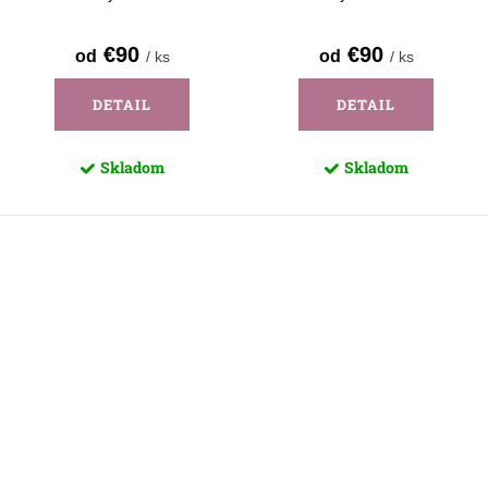
€90
€90
od
od
/ ks
/ ks
DETAIL
DETAIL
Skladom
Skladom