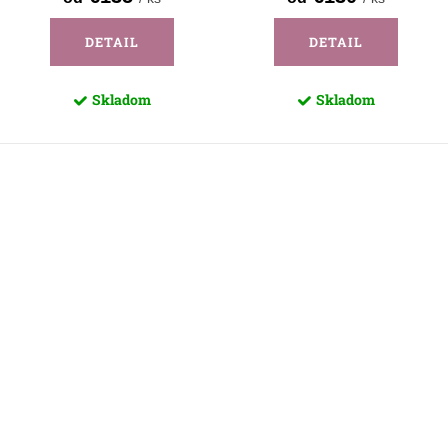
DETAIL
DETAIL
Skladom
Skladom