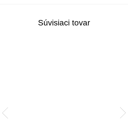
Súvisiaci tovar