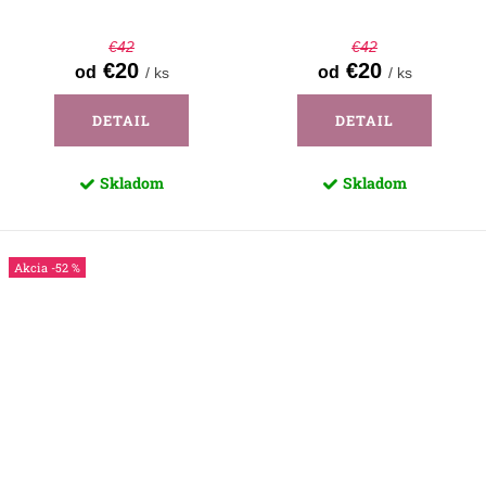
€42
€42
€20
€20
od
od
/ ks
/ ks
DETAIL
DETAIL
Skladom
Skladom
-52 %