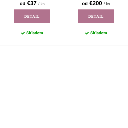
€37
€200
od
od
/ ks
/ ks
DETAIL
DETAIL
Skladom
Skladom