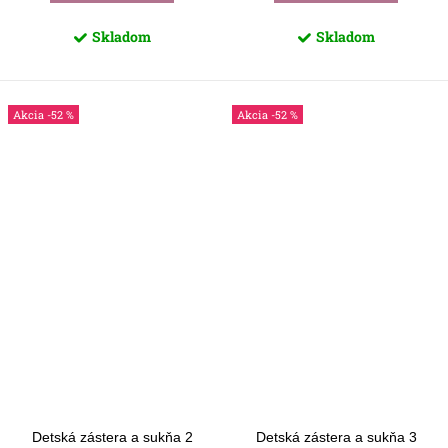
Skladom
Skladom
-52 %
-52 %
Detská zástera a sukňa 2
Detská zástera a sukňa 3