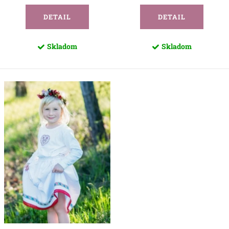
v
DETAIL
DETAIL
Skladom
Skladom