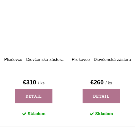
Pliešovce - Dievčenská zástera
Pliešovce - Dievčenská zástera
€310
€260
/ ks
/ ks
DETAIL
DETAIL
Skladom
Skladom