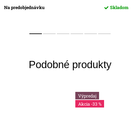
Na predobjednávku
Skladom
Výpredaj
-33 %