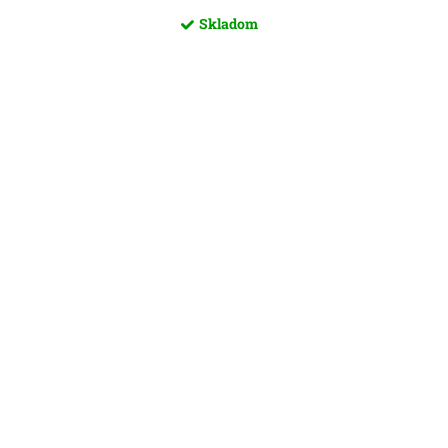
Skladom