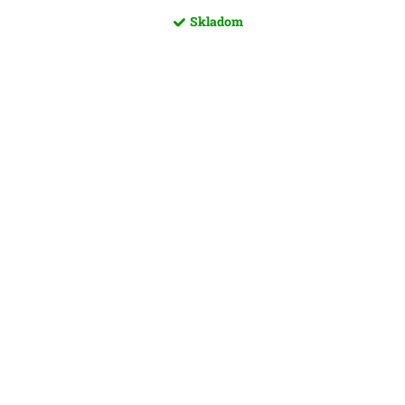
Skladom