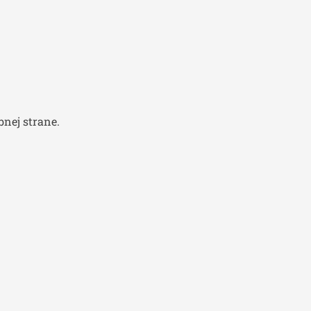
nej strane.