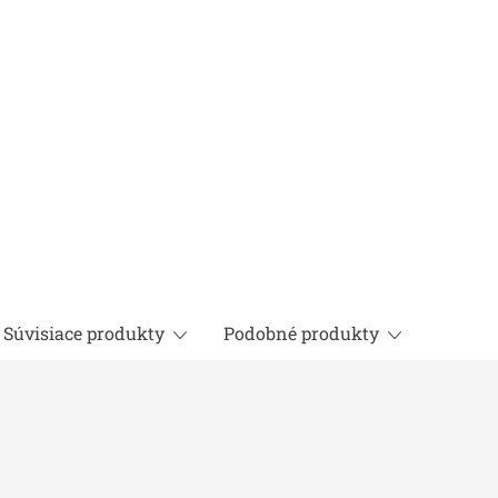
Súvisiace produkty
Podobné produkty