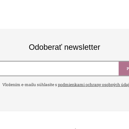
Odoberať newsletter
Vložením e-mailu súhlasíte s
podmienkami ochrany osobných úda