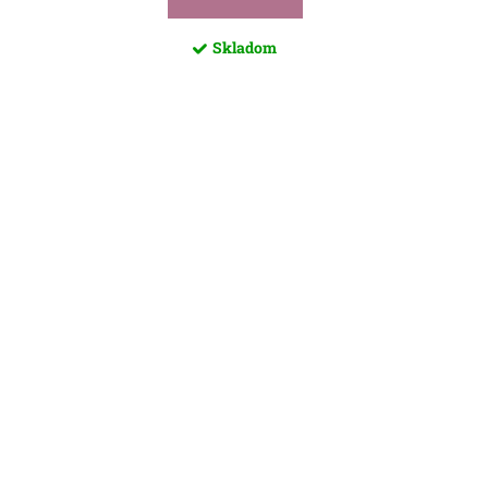
Skladom