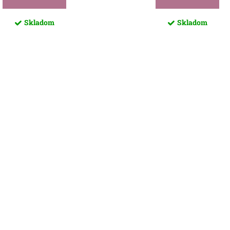
Skladom
Skladom