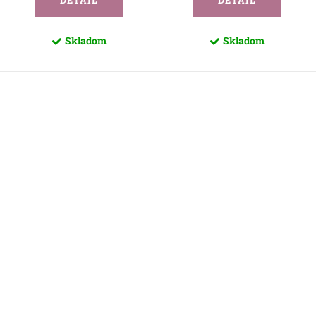
Skladom
Skladom