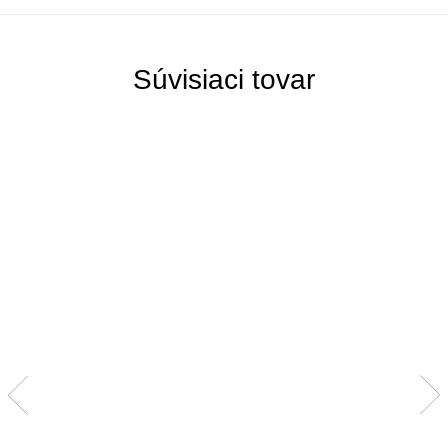
Súvisiaci tovar