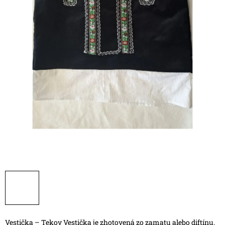
Vestička – Tekov
Vestička je zhotovená zo zamatu alebo diftínu.