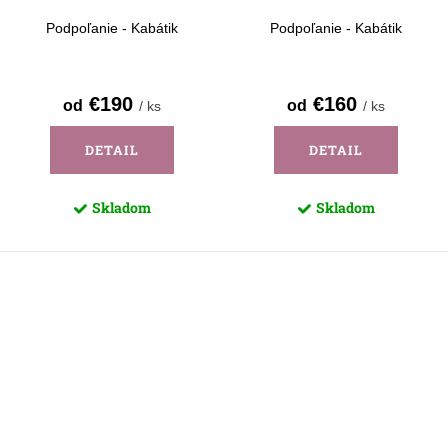
Podpoľanie - Kabátik
Podpoľanie - Kabátik
€190
€160
od
od
/ ks
/ ks
DETAIL
DETAIL
Skladom
Skladom