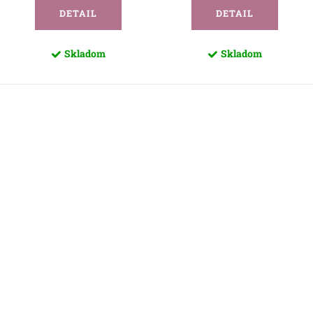
DETAIL
DETAIL
Skladom
Skladom