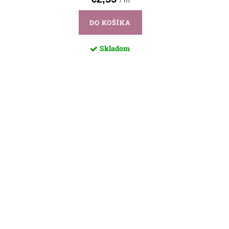
/ m
DO KOŠÍKA
Skladom