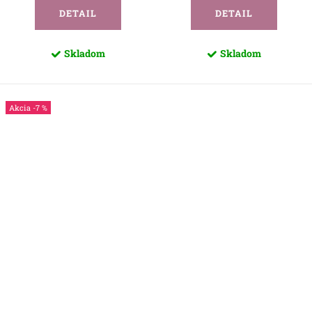
DETAIL
DETAIL
Skladom
Skladom
-7 %