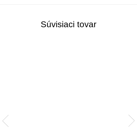
Súvisiaci tovar