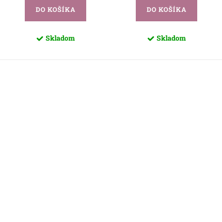
DO KOŠÍKA
DO KOŠÍKA
Skladom
Skladom