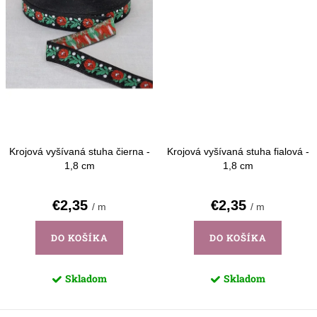
Krojová vyšívaná stuha čierna -
Krojová vyšívaná stuha fialová -
1,8 cm
1,8 cm
€2,35
€2,35
/ m
/ m
DO KOŠÍKA
DO KOŠÍKA
Skladom
Skladom