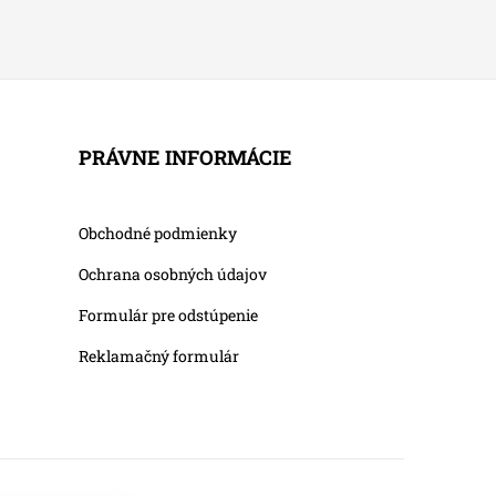
PRÁVNE INFORMÁCIE
Obchodné podmienky
Ochrana osobných údajov
Formulár pre odstúpenie
Reklamačný formulár