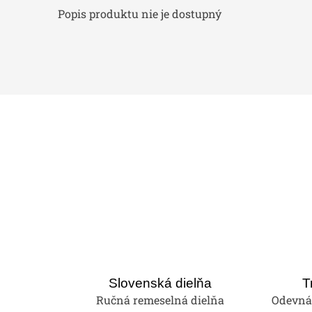
Popis produktu nie je dostupný
Slovenská dielňa
T
Ručná remeselná dielňa
Odevná 