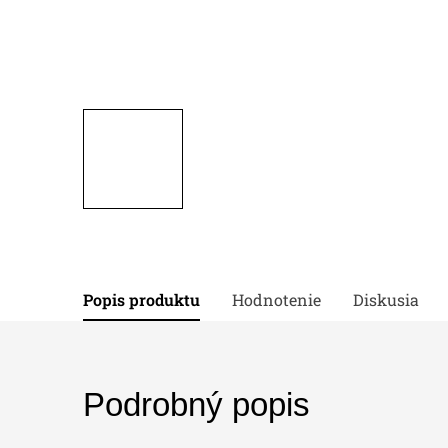
Popis produktu
Hodnotenie
Diskusia
Podrobný popis