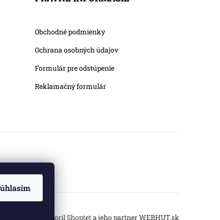
Obchodné podmienky
Ochrana osobných údajov
Formulár pre odstúpenie
Reklamačný formulár
úhlasím
Vytvoril Shoptet
a jeho partner
WEBHUT.sk