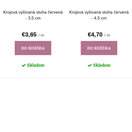
Krojová vyšívaná stuha červená
Krojová vyšívaná stuha červená
- 3,5 cm
- 4,5 cm
€3,65
€4,70
/ m
/ m
DO KOŠÍKA
DO KOŠÍKA
Skladom
Skladom