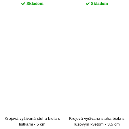
Skladom
Skladom
Krojová vyšívaná stuha biela s
Krojová vyšívaná stuha biela s
lístkami - 5 cm
ružovým kvetom - 3,5 cm