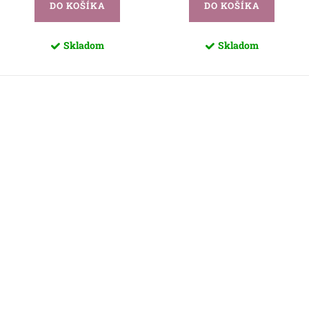
DO KOŠÍKA
DO KOŠÍKA
Skladom
Skladom