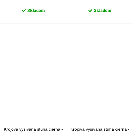
Skladom
Skladom
Krojová vyšívaná stuha čierna -
Krojová vyšívaná stuha čierna -