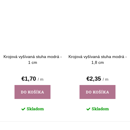
Krojová vyšívaná stuha modrá -
Krojová vyšívaná stuha modrá -
1 cm
1,8 cm
€1,70
€2,35
/ m
/ m
DO KOŠÍKA
DO KOŠÍKA
Skladom
Skladom