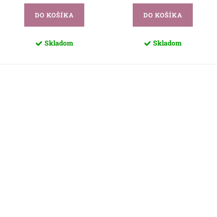
DO KOŠÍKA
DO KOŠÍKA
Skladom
Skladom