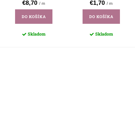
€8,70
€1,70
/ m
/ m
DO KOŠÍKA
DO KOŠÍKA
Skladom
Skladom