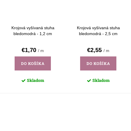
Krojová vyšívaná stuha
Krojová vyšívaná stuha
bledomodrá - 1,2 cm
bledomodrá - 2,5 cm
€1,70
€2,55
/ m
/ m
DO KOŠÍKA
DO KOŠÍKA
Skladom
Skladom