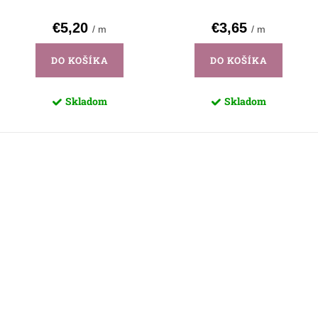
€5,20
€3,65
/ m
/ m
DO KOŠÍKA
DO KOŠÍKA
Skladom
Skladom