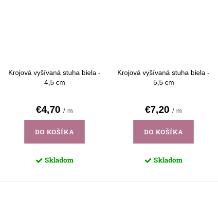
Krojová vyšívaná stuha biela -
Krojová vyšívaná stuha biela -
4,5 cm
5,5 cm
€4,70
€7,20
/ m
/ m
DO KOŠÍKA
DO KOŠÍKA
Skladom
Skladom