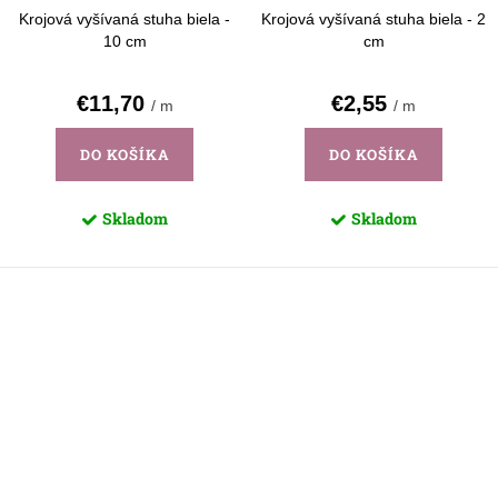
Krojová vyšívaná stuha biela -
Krojová vyšívaná stuha biela - 2
10 cm
cm
€11,70
€2,55
/ m
/ m
DO KOŠÍKA
DO KOŠÍKA
Skladom
Skladom