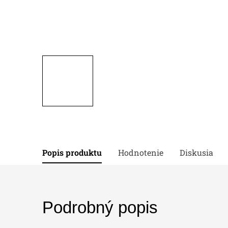
Popis produktu
Hodnotenie
Diskusia
Podrobný popis