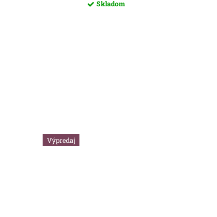
Skladom
Výpredaj