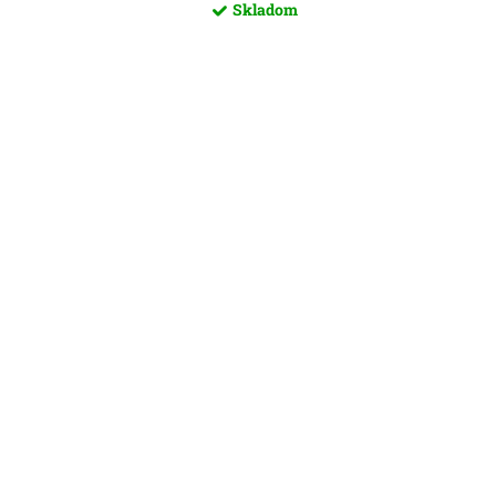
Skladom