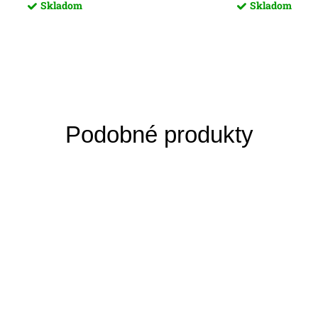
Skladom
Skladom