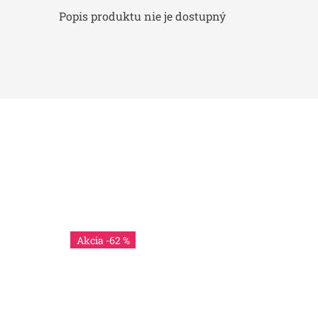
Popis produktu nie je dostupný
-62 %