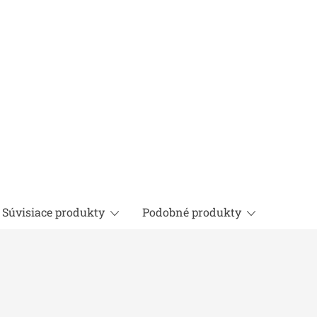
cena:
Súvisiace produkty
Podobné produkty