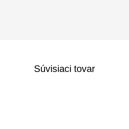
Súvisiaci tovar