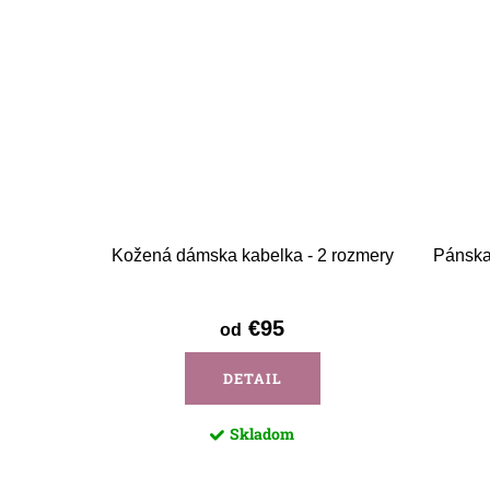
Kožená dámska kabelka - 2 rozmery
Pánska
€95
od
DETAIL
Skladom