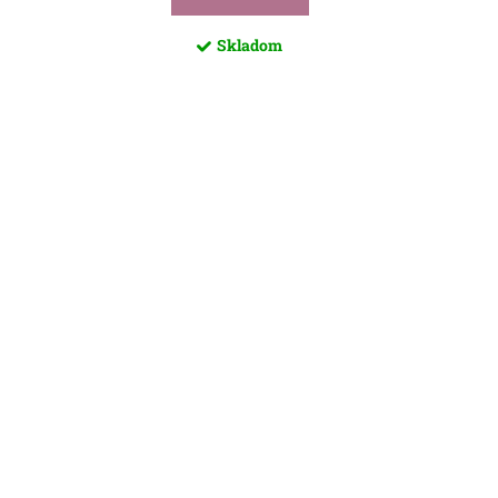
Skladom