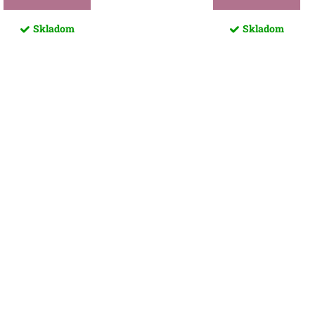
Skladom
Skladom