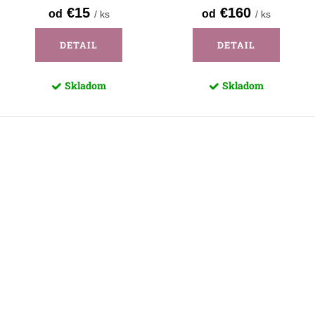
€15
€160
od
od
/ ks
/ ks
DETAIL
DETAIL
Skladom
Skladom