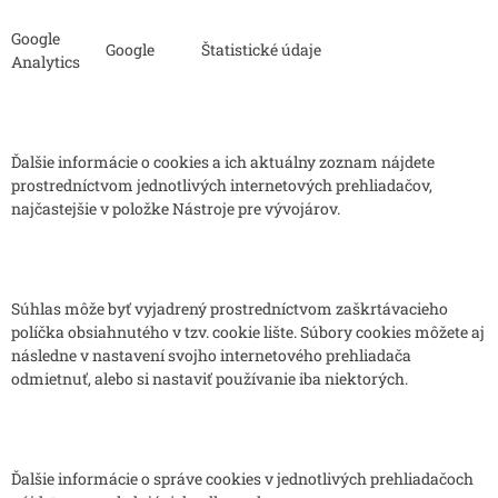
Google
Google
Štatistické údaje
Analytics
Ďalšie informácie o cookies a ich aktuálny zoznam nájdete
prostredníctvom jednotlivých internetových prehliadačov,
najčastejšie v položke Nástroje pre vývojárov.
Súhlas môže byť vyjadrený prostredníctvom zaškrtávacieho
políčka obsiahnutého v tzv. cookie lište. Súbory cookies môžete aj
následne v nastavení svojho internetového prehliadača
odmietnuť, alebo si nastaviť používanie iba niektorých.
Ďalšie informácie o správe cookies v jednotlivých prehliadačoch