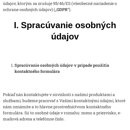
údajov, ktorým sa zrušuje 95/46/ES (všeobecné nariadenie o
ochrane osobných údajov) („
GDPR
“).
I. Spracúvanie osobných
údajov
Spracúvanie osobných údajov v prípade použitia
kontaktného formulára
Pokiaľ nás kontaktujete v súvislosti s našimi produktami a
službami, budeme pracovať s Vašimi kontaktnými údajmi, ktoré
nám oznámite a to hlavne prostredníctvom kontaktného
formulára. Sú to osobné údaje v rozsahu: meno a priezvisko, e-
mailová adresa a telefónne číslo.