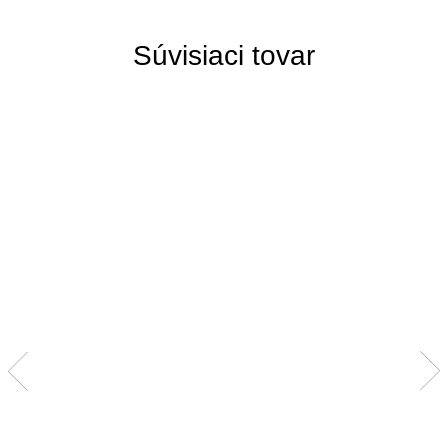
Súvisiaci tovar