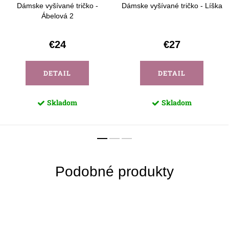
Dámske vyšívané tričko -
Dámske vyšívané tričko - Líška
Ábelová 2
€24
€27
DETAIL
DETAIL
Skladom
Skladom