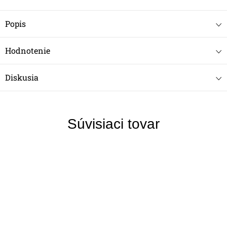
Popis
Hodnotenie
Diskusia
Súvisiaci tovar