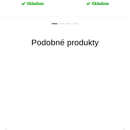
Skladom
Skladom