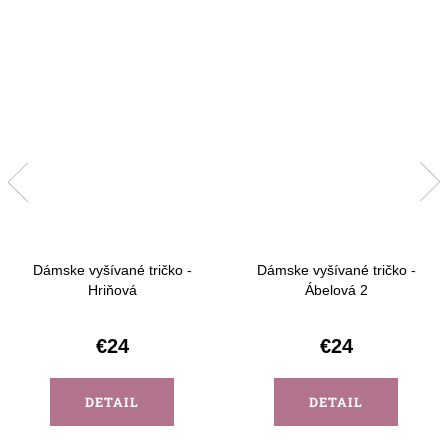
Dámske vyšívané tričko -
Dámske vyšívané tričko -
Hriňová
Ábelová 2
€24
€24
DETAIL
DETAIL