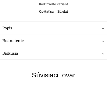
Kód:
Zvoľte variant
Opýtať sa
Zdieľať
Popis
Hodnotenie
Diskusia
Súvisiaci tovar