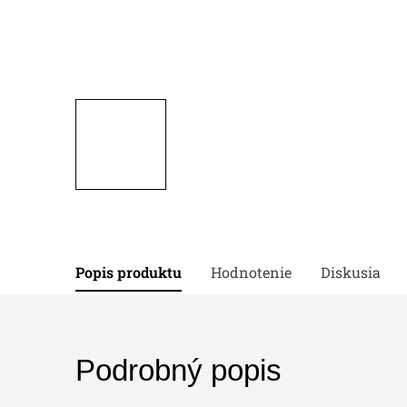
Popis produktu
Hodnotenie
Diskusia
Podrobný popis