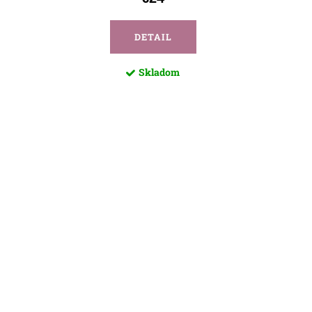
DETAIL
Skladom