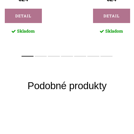
DETAIL
DETAIL
Skladom
Skladom