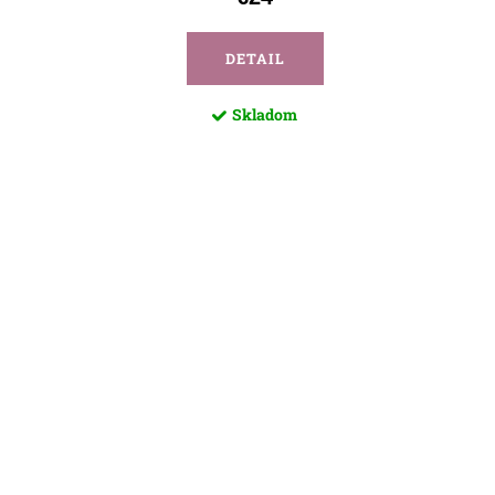
DETAIL
Skladom