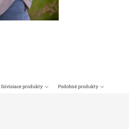
Súvisiace produkty
Podobné produkty