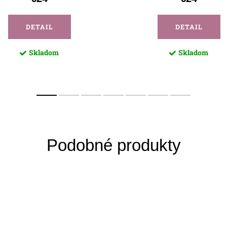
DETAIL
DETAIL
Skladom
Skladom