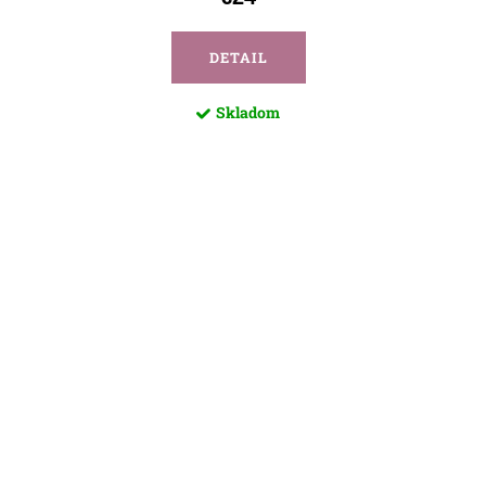
DETAIL
Skladom