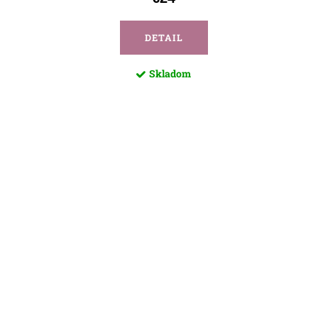
DETAIL
Skladom