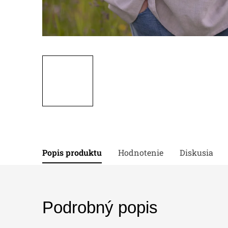
Popis produktu
Hodnotenie
Diskusia
Podrobný popis