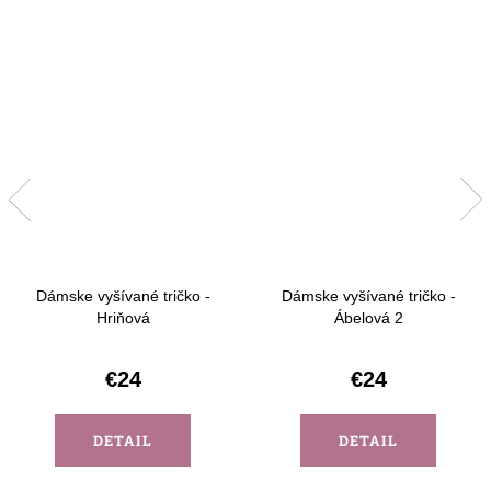
Dámske vyšívané tričko -
Dámske vyšívané tričko -
Hriňová
Ábelová 2
€24
€24
DETAIL
DETAIL