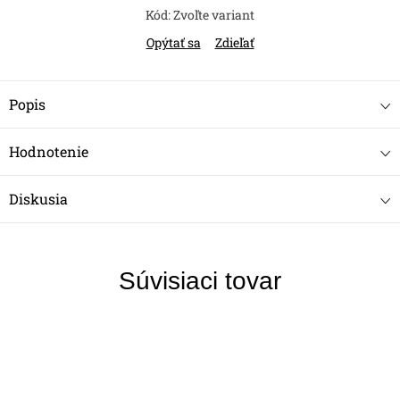
Kód:
Zvoľte variant
Opýtať sa
Zdieľať
Popis
Hodnotenie
Diskusia
Súvisiaci tovar