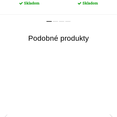
Skladom
Skladom