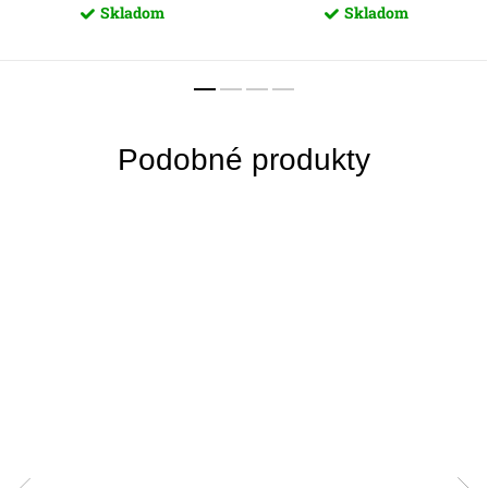
Skladom
Skladom