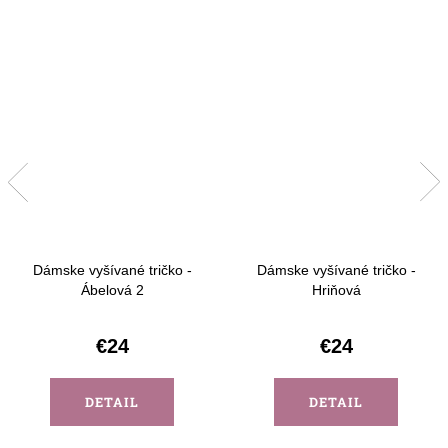
Dámske vyšívané tričko -
Dámske vyšívané tričko -
Ábelová 2
Hriňová
€24
€24
DETAIL
DETAIL