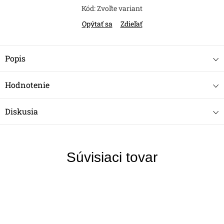
Kód:
Zvoľte variant
Opýtať sa
Zdieľať
Popis
Hodnotenie
Diskusia
Súvisiaci tovar