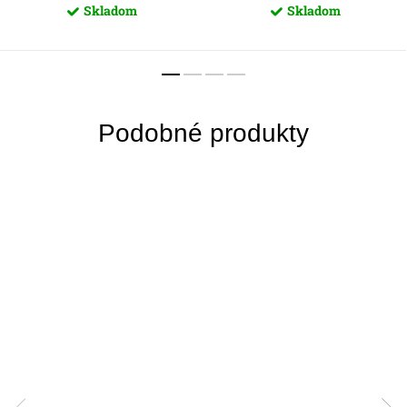
Skladom
Skladom