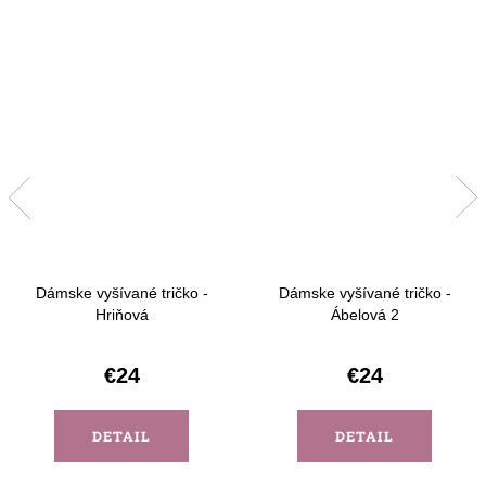
Dámske vyšívané tričko -
Dámske vyšívané tričko -
Hriňová
Ábelová 2
€24
€24
DETAIL
DETAIL