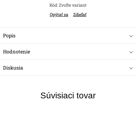
Kód:
Zvoľte variant
Opýtať sa
Zdieľať
Popis
Hodnotenie
Diskusia
Súvisiaci tovar