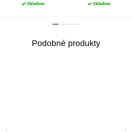
Skladom
Skladom