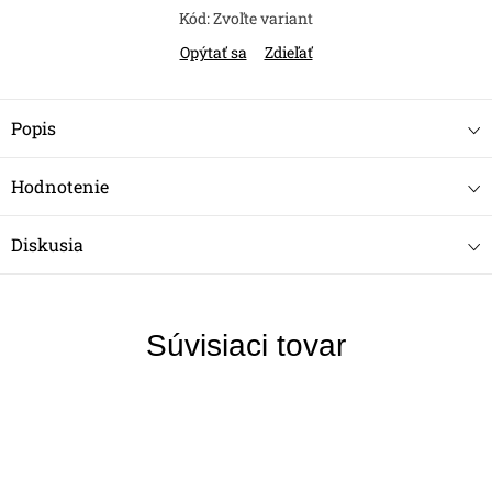
Kód:
Zvoľte variant
Opýtať sa
Zdieľať
Popis
Hodnotenie
Diskusia
Súvisiaci tovar