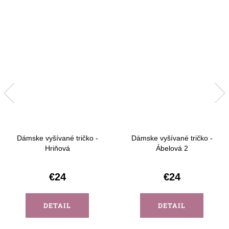
Dámske vyšívané tričko -
Dámske vyšívané tričko -
Hriňová
Ábelová 2
€24
€24
DETAIL
DETAIL