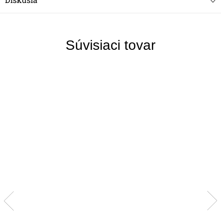
Súvisiaci tovar