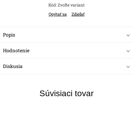
Kód:
Zvoľte variant
Opýtať sa
Zdieľať
Popis
Hodnotenie
Diskusia
Súvisiaci tovar