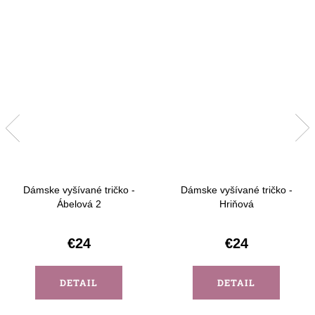
Dámske vyšívané tričko -
Dámske vyšívané tričko -
Ábelová 2
Hriňová
€24
€24
DETAIL
DETAIL