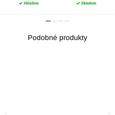
Skladom
Skladom