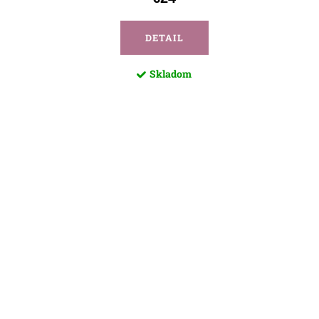
DETAIL
Skladom