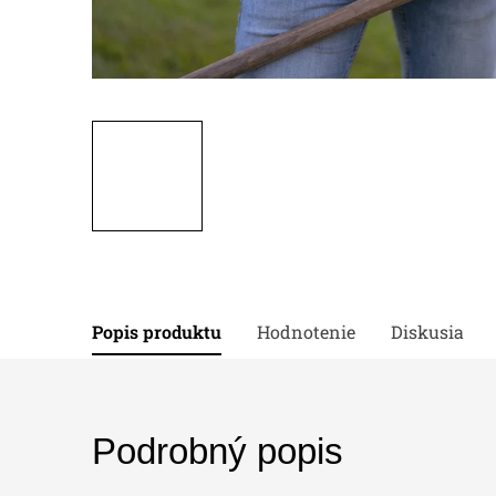
Popis produktu
Hodnotenie
Diskusia
Podrobný popis