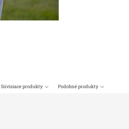
Súvisiace produkty
Podobné produkty