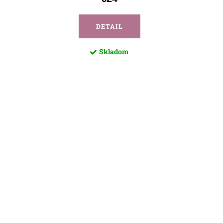
DETAIL
Skladom