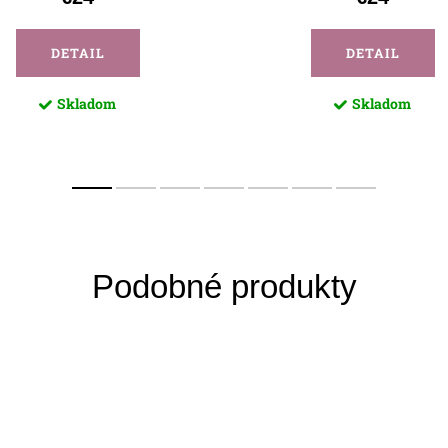
DETAIL
DETAIL
Skladom
Skladom