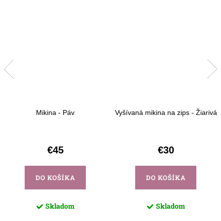
Mikina - Páv
Vyšívaná mikina na zips - Žiarivá
€45
€30
DO KOŠÍKA
DO KOŠÍKA
Skladom
Skladom