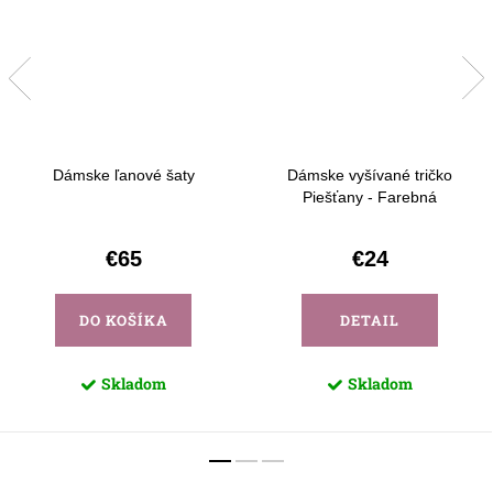
Dámske ľanové šaty
Dámske vyšívané tričko
Piešťany - Farebná
€65
€24
DO KOŠÍKA
DETAIL
Skladom
Skladom