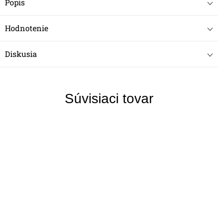
Popis
Hodnotenie
Diskusia
Súvisiaci tovar