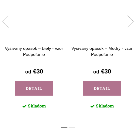
Vyšívaný opasok – Biely - vzor
Vyšívaný opasok – Modrý - vzor
Podpoľanie
Podpoľanie
€30
€30
od
od
DETAIL
DETAIL
Skladom
Skladom