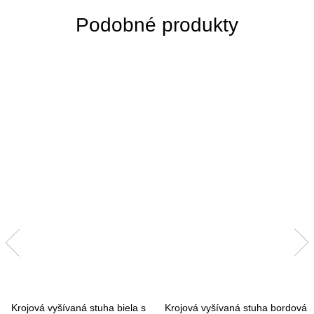
Krojová vyšívaná stuha biela s
Krojová vyšívaná stuha bordová