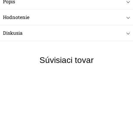
Popis
Hodnotenie
Diskusia
Súvisiaci tovar