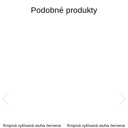
Krojová vyšívaná stuha červená
Krojová vyšívaná stuha červená