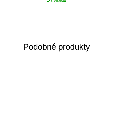
Skladom