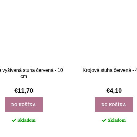
á vyšívaná stuha červená - 10
Krojová stuha červená - 
cm
€11,70
€4,10
DO KOŠÍKA
DO KOŠÍKA
Skladom
Skladom