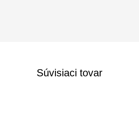
Súvisiaci tovar