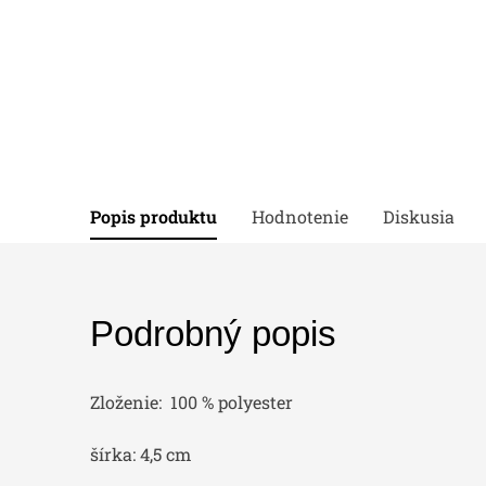
Popis produktu
Hodnotenie
Diskusia
Podrobný popis
Zloženie: 100 % polyester
šírka: 4,5 cm