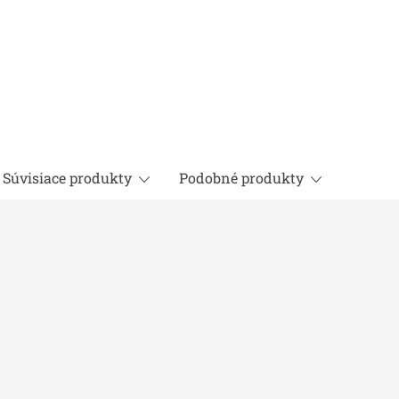
Súvisiace produkty
Podobné produkty