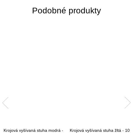
Krojová vyšívaná stuha modrá -
Krojová vyšívaná stuha žltá - 10