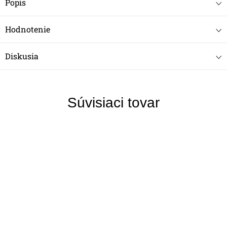
Popis
Hodnotenie
Diskusia
Súvisiaci tovar