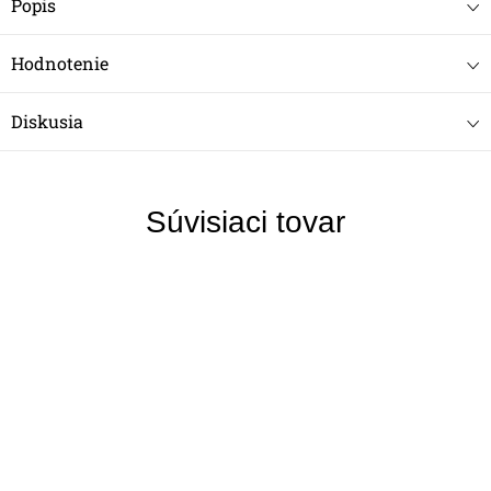
Popis
Hodnotenie
Diskusia
Súvisiaci tovar