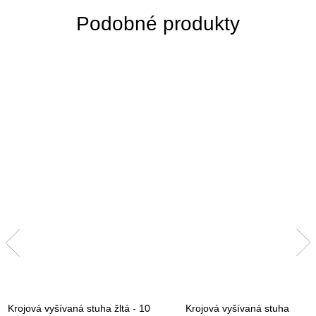
Krojová vyšívaná stuha žltá - 10
Krojová vyšívaná stuha