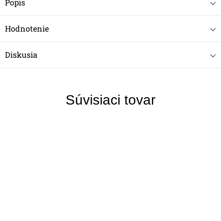
Popis
Hodnotenie
Diskusia
Súvisiaci tovar