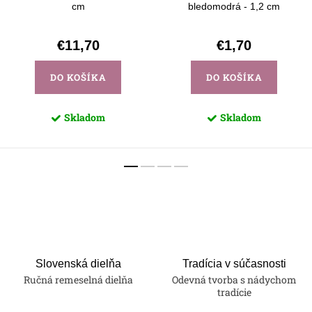
cm
bledomodrá - 1,2 cm
€11,70
€1,70
DO KOŠÍKA
DO KOŠÍKA
Skladom
Skladom
Slovenská dielňa
Tradícia v súčasnosti
Ručná remeselná dielňa
Odevná tvorba s nádychom
tradície