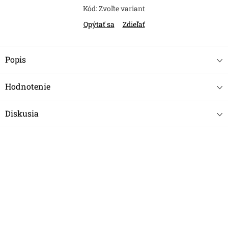
Kód:
Zvoľte variant
Opýtať sa
Zdieľať
Popis
Hodnotenie
Diskusia