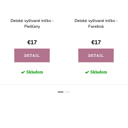
Detské vyšívané tričko -
Detské vyšívané tričko -
Piešťany
Farebná
€17
€17
DETAIL
DETAIL
Skladom
Skladom