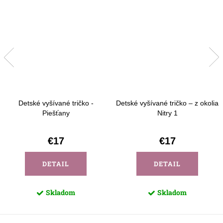
Detské vyšívané tričko -
Detské vyšívané tričko – z okolia
Piešťany
Nitry 1
€17
€17
DETAIL
DETAIL
Skladom
Skladom