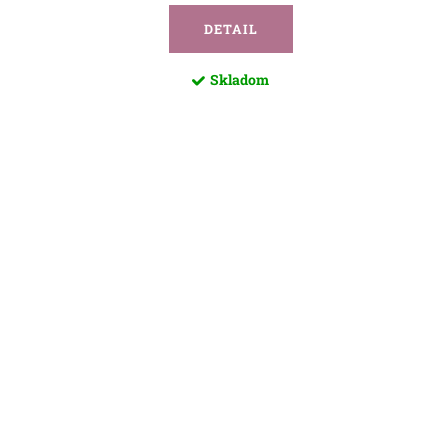
DETAIL
Skladom