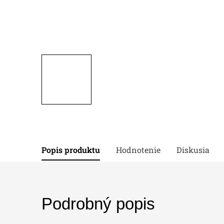
Popis produktu
Hodnotenie
Diskusia
Podrobný popis