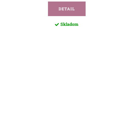
DETAIL
Skladom