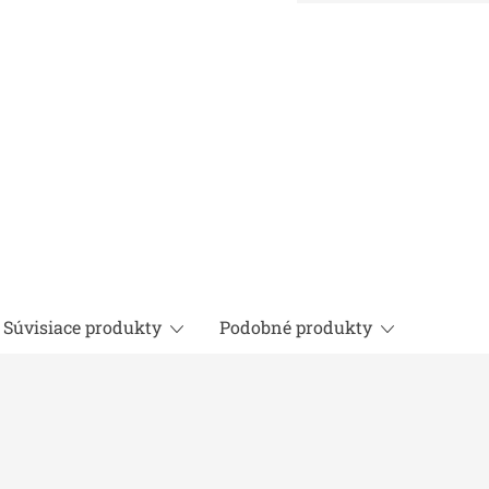
cena:
Súvisiace produkty
Podobné produkty