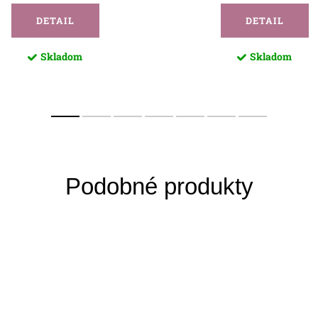
DETAIL
DETAIL
Skladom
Skladom