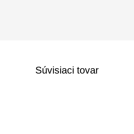
Súvisiaci tovar