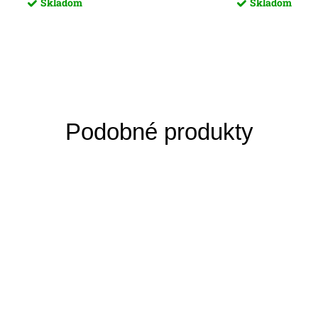
Skladom
Skladom