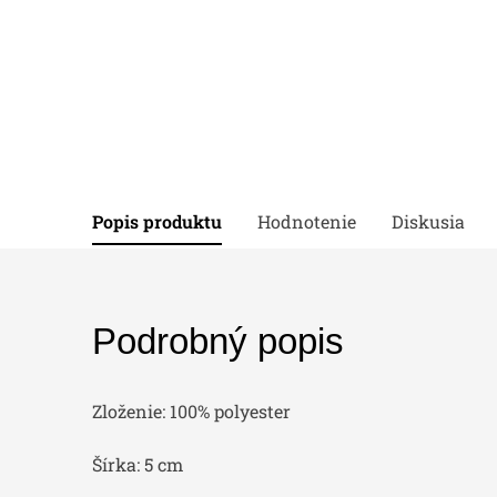
Popis produktu
Hodnotenie
Diskusia
Podrobný popis
Zloženie: 100% polyester
Šírka: 5 cm