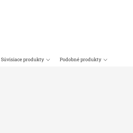
Súvisiace produkty
Podobné produkty