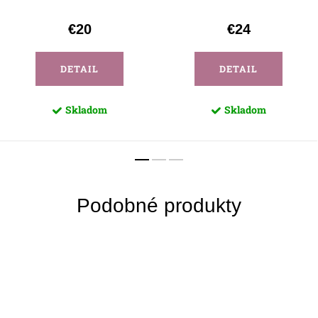
€20
€24
DETAIL
DETAIL
Skladom
Skladom