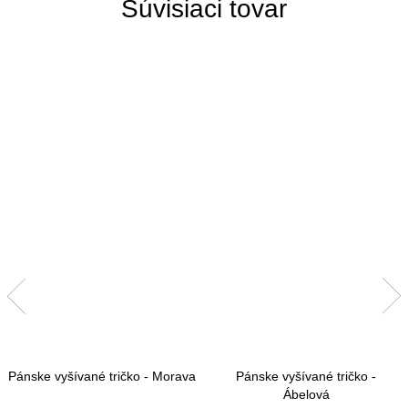
Súvisiaci tovar
Pánske vyšívané tričko - Morava
Pánske vyšívané tričko -
Ábelová