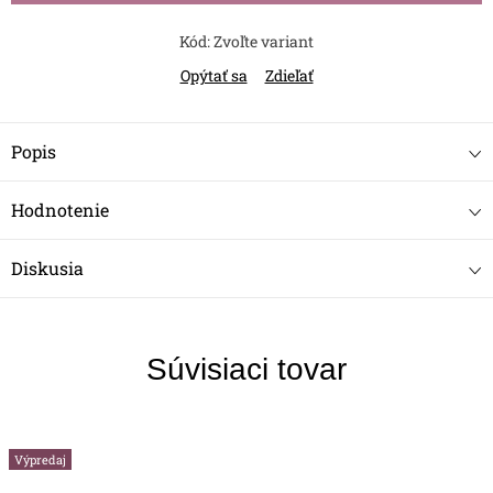
Kód:
Zvoľte variant
Opýtať sa
Zdieľať
Popis
Hodnotenie
Diskusia
Súvisiaci tovar
Výpredaj