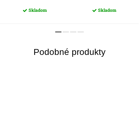
Skladom
Skladom