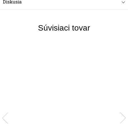
Diskusia
Súvisiaci tovar