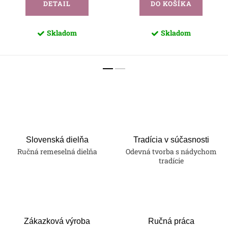
DETAIL
DO KOŠÍKA
Skladom
Skladom
Slovenská dielňa
Tradícia v súčasnosti
Ručná remeselná dielňa
Odevná tvorba s nádychom
tradície
Zákazková výroba
Ručná práca