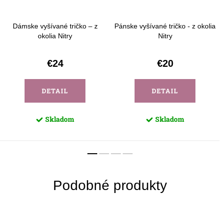
Dámske vyšívané tričko – z
Pánske vyšívané tričko - z okolia
okolia Nitry
Nitry
€24
€20
DETAIL
DETAIL
Skladom
Skladom