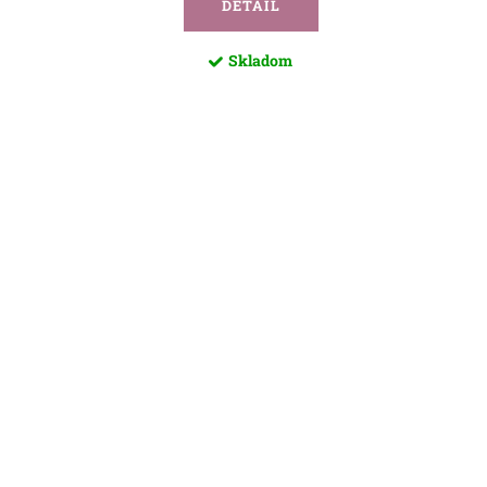
DETAIL
Skladom