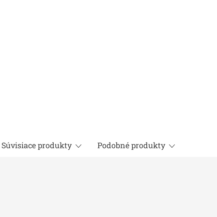
cena:
Súvisiace produkty
Podobné produkty