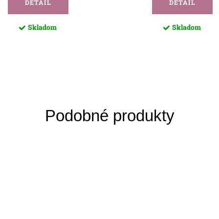
DETAIL
DETAIL
Skladom
Skladom