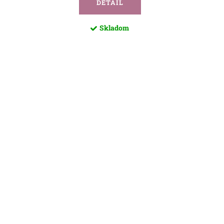
DETAIL
Skladom