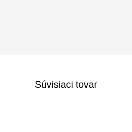
Súvisiaci tovar