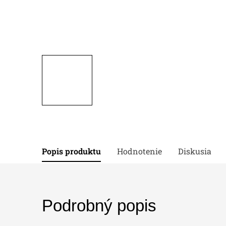
Popis produktu
Hodnotenie
Diskusia
Podrobný popis