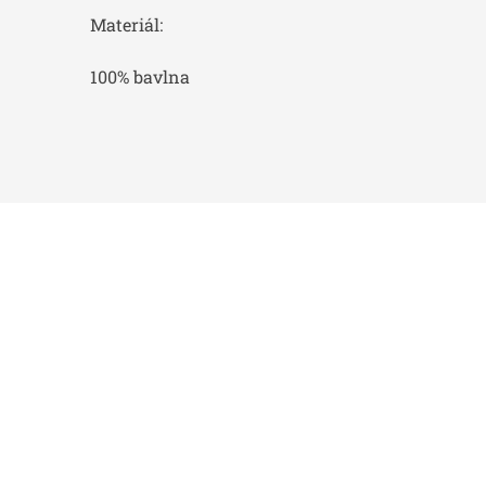
Materiál:
100% bavlna